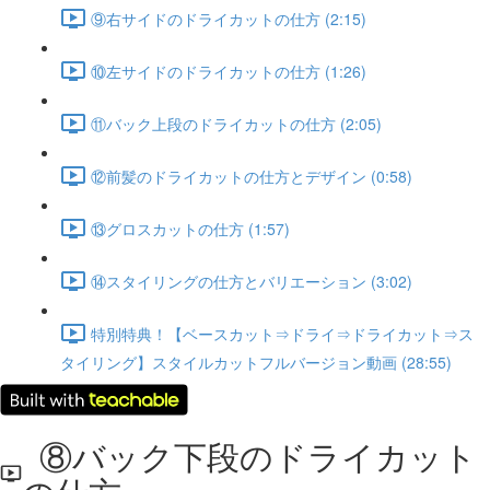
⑨右サイドのドライカットの仕方 (2:15)
⑩左サイドのドライカットの仕方 (1:26)
⑪バック上段のドライカットの仕方 (2:05)
⑫前髪のドライカットの仕方とデザイン (0:58)
⑬グロスカットの仕方 (1:57)
⑭スタイリングの仕方とバリエーション (3:02)
特別特典！【ベースカット⇒ドライ⇒ドライカット⇒ス
タイリング】スタイルカットフルバージョン動画 (28:55)
⑧バック下段のドライカット