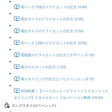
⑧バック下段のドライカットの仕方 (4:49)
⑨右サイドのドライカットの仕方 (2:05)
⑩左サイドのドライカットの仕方 (1:50)
⑪バック上段のドライカットの仕方 (2:02)
⑫前髪のドライカットの仕方とデザイン (1:10)
⑬グロスカットの仕方 (1:52)
⑭スタイリングの仕方とバリエーション (3:13)
特別特典！【ベースカット⇒ドライ⇒ドライカット⇒ス
タイリング】スタイルカットフルバージョン動画 (19:44)
ロングスタイル(ベーシック)