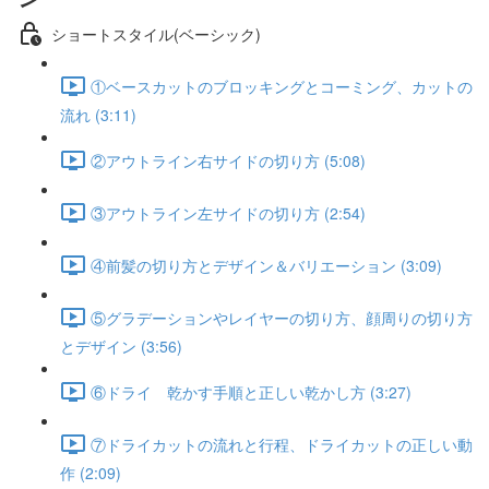
ショートスタイル(ベーシック)
①ベースカットのブロッキングとコーミング、カットの
流れ (3:11)
②アウトライン右サイドの切り方 (5:08)
③アウトライン左サイドの切り方 (2:54)
④前髪の切り方とデザイン＆バリエーション (3:09)
⑤グラデーションやレイヤーの切り方、顔周りの切り方
とデザイン (3:56)
⑥ドライ 乾かす手順と正しい乾かし方 (3:27)
⑦ドライカットの流れと行程、ドライカットの正しい動
作 (2:09)