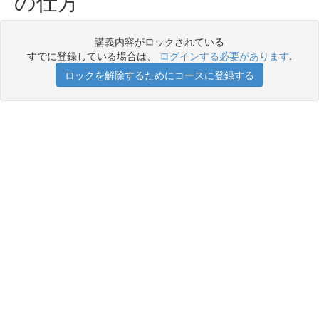
の仕方
講義内容がロックされている
すでに登録している場合は、
ログインする必要があります
.
ロックを解除するためにコースに登録する